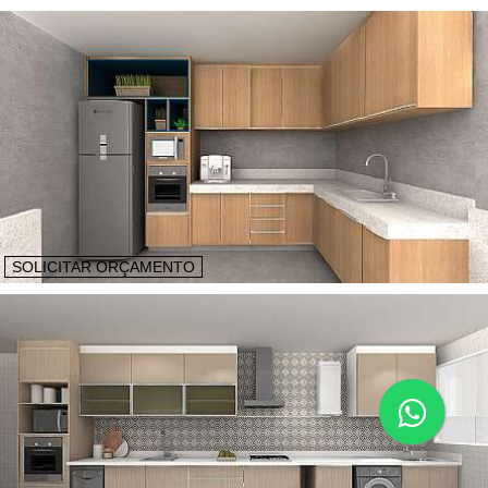
SOLICITAR ORÇAMENTO