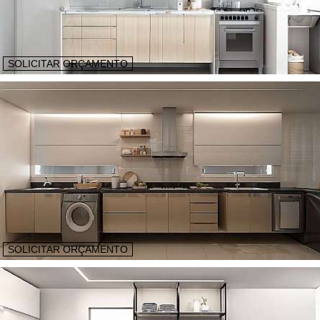
SOLICITAR ORÇAMENTO
SOLICITAR ORÇAMENTO