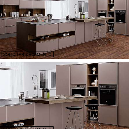
SOLICITAR ORÇAMENTO