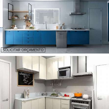
SOLICITAR ORÇAMENTO