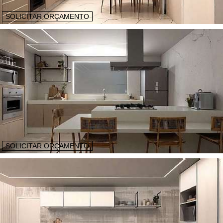
SOLICITAR ORÇAMENTO
SOLICITAR ORÇAMENTO