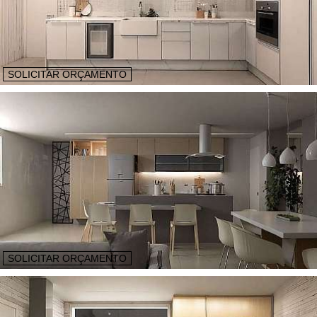
SOLICITAR ORÇAMENTO
SOLICITAR ORÇAMENTO