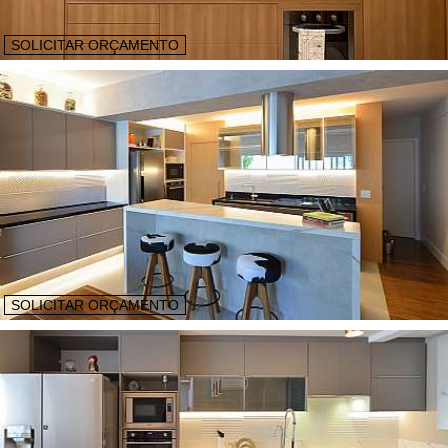
SOLICITAR ORÇAMENTO
SOLICITAR ORÇAMENTO