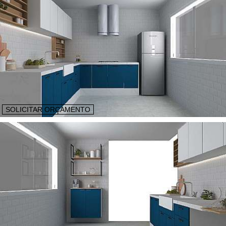
SOLICITAR ORÇAMENTO