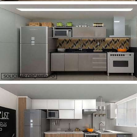
SOLICITAR ORÇAMENTO