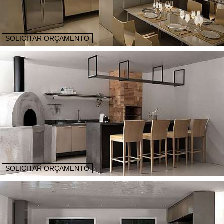
SOLICITAR ORÇAMENTO
SOLICITAR ORÇAMENTO