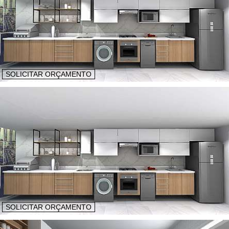
SOLICITAR ORÇAMENTO
SOLICITAR ORÇAMENTO