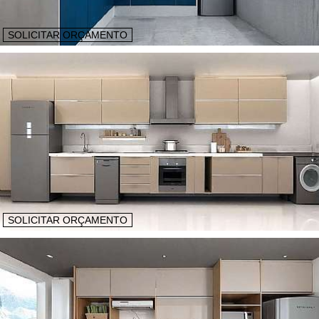
SOLICITAR ORÇAMENTO
SOLICITAR ORÇAMENTO