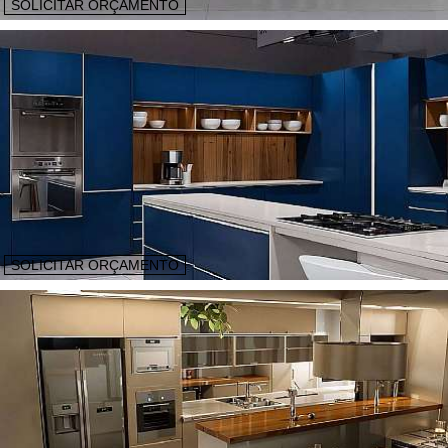
SOLICITAR ORÇAMENTO
SOLICITAR ORÇAMENTO