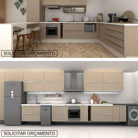
SOLICITAR ORÇAMENTO
SOLICITAR ORÇAMENTO