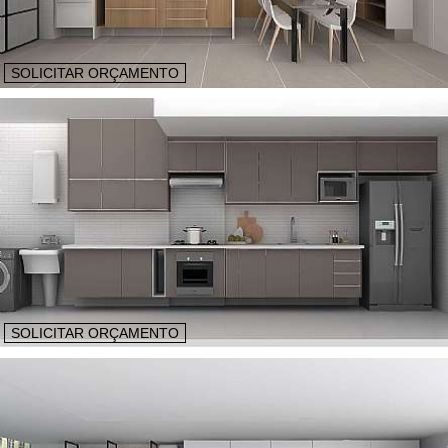
SOLICITAR ORÇAMENTO
SOLICITAR ORÇAMENTO