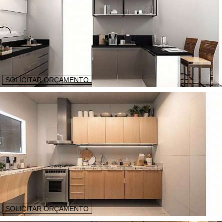
SOLICITAR ORÇAMENTO
SOLICITAR ORÇAMENTO