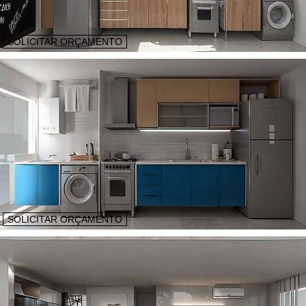
SOLICITAR ORÇAMENTO
SOLICITAR ORÇAMENTO