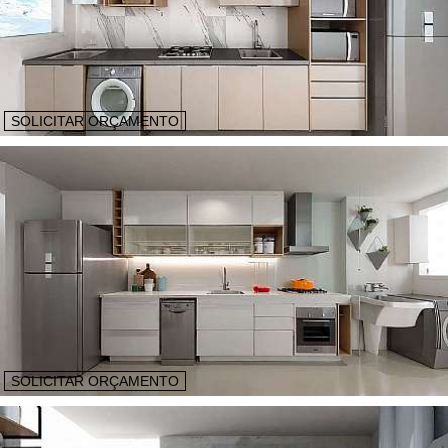
SOLICITAR ORÇAMENTO
SOLICITAR ORÇAMENTO