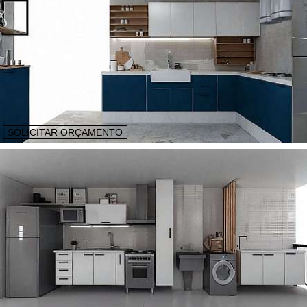
SOLICITAR ORÇAMENTO