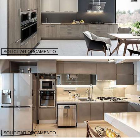
SOLICITAR ORÇAMENTO
SOLICITAR ORÇAMENTO