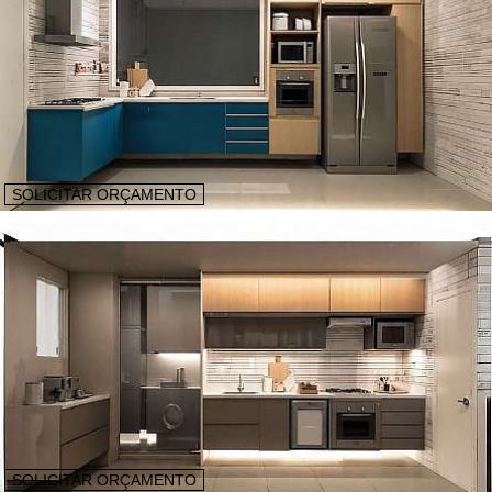
SOLICITAR ORÇAMENTO
SOLICITAR ORÇAMENTO