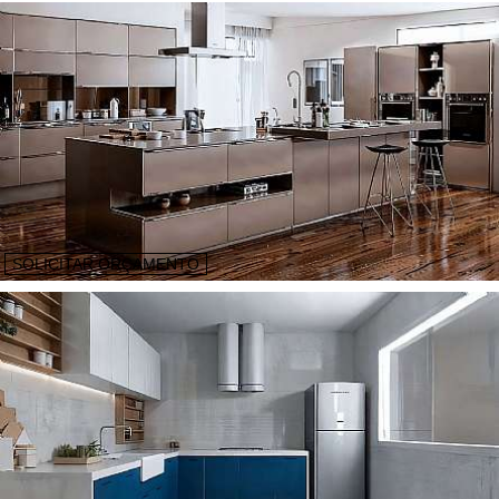
SOLICITAR ORÇAMENTO