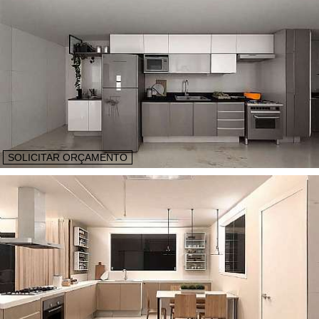
SOLICITAR ORÇAMENTO