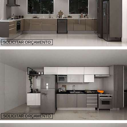
SOLICITAR ORÇAMENTO
SOLICITAR ORÇAMENTO