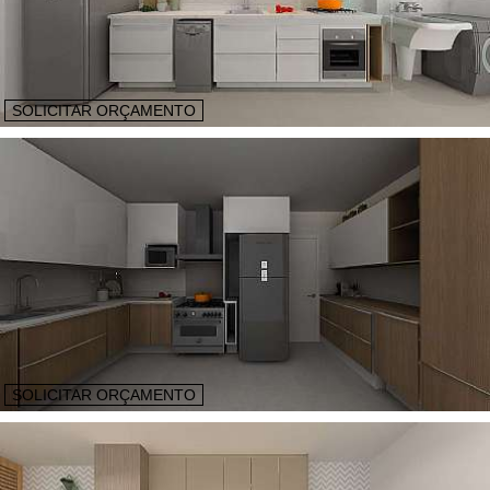
SOLICITAR ORÇAMENTO
SOLICITAR ORÇAMENTO