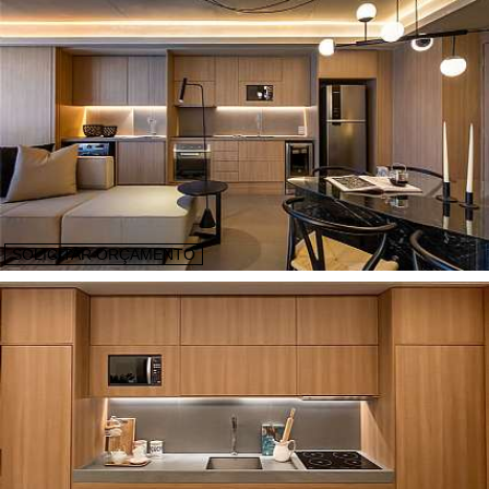
SOLICITAR ORÇAMENTO