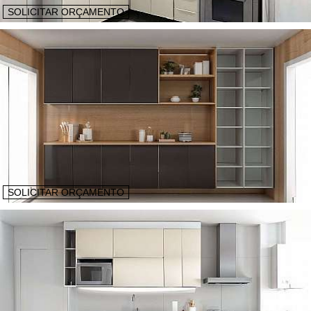
SOLICITAR ORÇAMENTO
SOLICITAR ORÇAMENTO