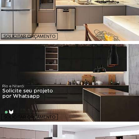
SOLICITAR ORÇAMENTO
SOLICITAR ORÇAMENTO