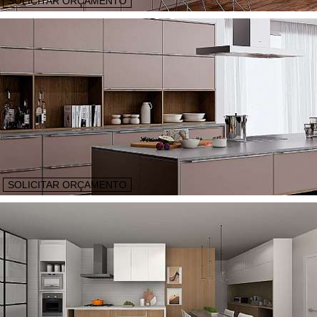
SOLICITAR ORÇAMENTO
SOLICITAR ORÇAMENTO