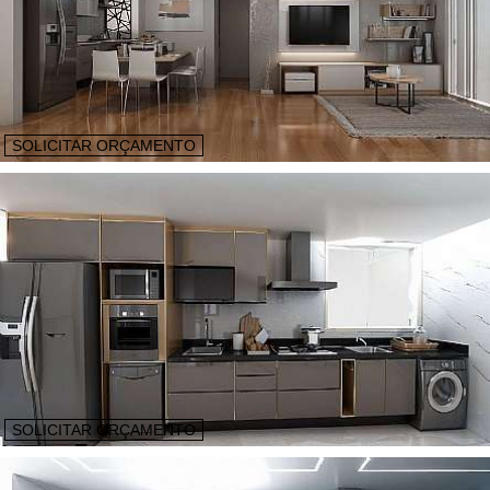
SOLICITAR ORÇAMENTO
SOLICITAR ORÇAMENTO