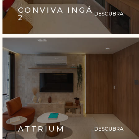
CONVIVA INGÁ
DESCUBRA
2
ATTRIUM
DESCUBRA