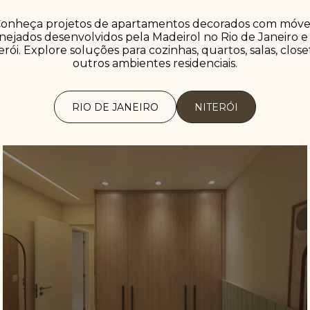
onheça projetos de apartamentos decorados com móve
nejados desenvolvidos pela Madeirol no Rio de Janeiro 
erói. Explore soluções para cozinhas, quartos, salas, close
outros ambientes residenciais.
RIO DE JANEIRO
NITERÓI