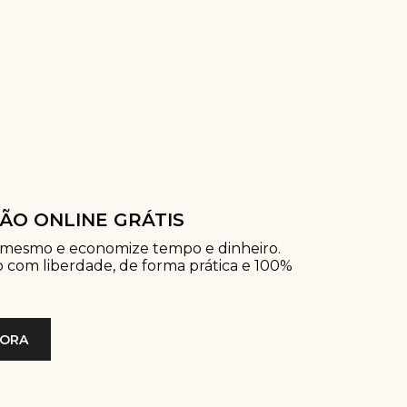
ÃO ONLINE GRÁTIS
 mesmo e economize tempo e dinheiro.
lo com liberdade, de forma prática e 100%
GORA