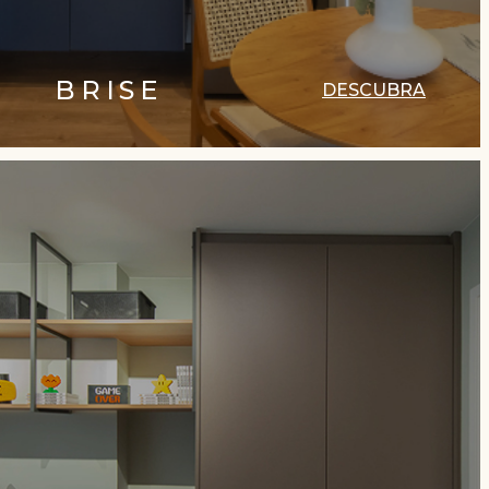
BRISE
DESCUBRA