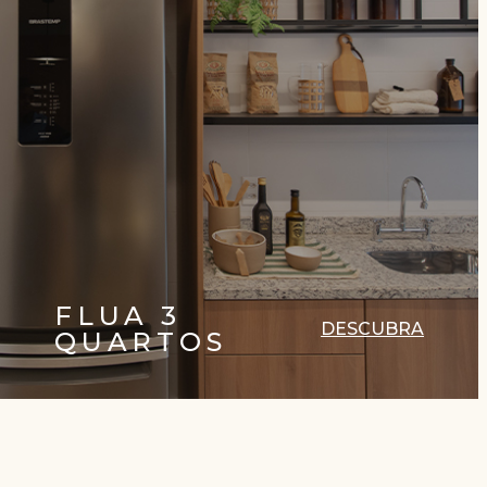
FLUA 3
DESCUBRA
QUARTOS