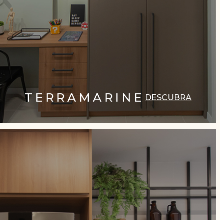
TERRAMARINE
DESCUBRA