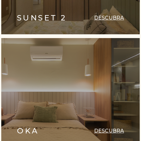
SUNSET 2
DESCUBRA
OKA
DESCUBRA