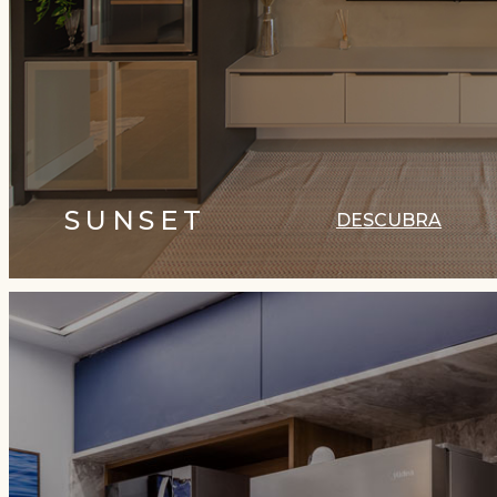
SUNSET
DESCUBRA