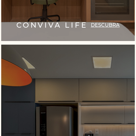
CONVIVA LIFE
DESCUBRA