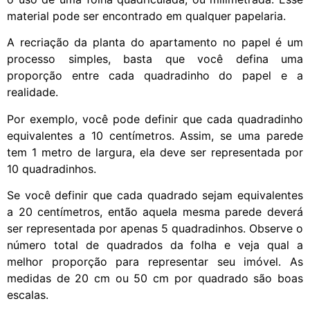
material pode ser encontrado em qualquer papelaria.
A recriação da planta do apartamento no papel é um
processo simples, basta que você defina uma
proporção entre cada quadradinho do papel e a
realidade.
Por exemplo, você pode definir que cada quadradinho
equivalentes a 10 centímetros. Assim, se uma parede
tem 1 metro de largura, ela deve ser representada por
10 quadradinhos.
Se você definir que cada quadrado sejam equivalentes
a 20 centímetros, então aquela mesma parede deverá
ser representada por apenas 5 quadradinhos. Observe o
número total de quadrados da folha e veja qual a
melhor proporção para representar seu imóvel. As
medidas de 20 cm ou 50 cm por quadrado são boas
escalas.