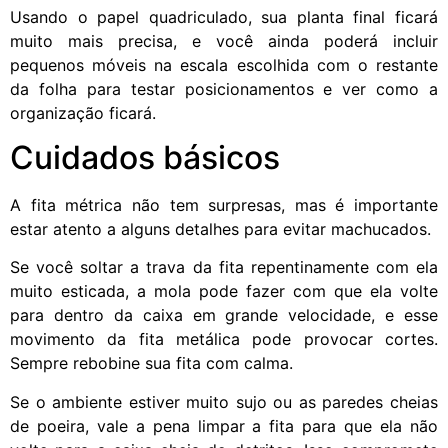
Usando o papel quadriculado, sua planta final ficará
muito mais precisa, e você ainda poderá incluir
pequenos móveis na escala escolhida com o restante
da folha para testar posicionamentos e ver como a
organização ficará.
Cuidados básicos
A fita métrica não tem surpresas, mas é importante
estar atento a alguns detalhes para evitar machucados.
Se você soltar a trava da fita repentinamente com ela
muito esticada, a mola pode fazer com que ela volte
para dentro da caixa em grande velocidade, e esse
movimento da fita metálica pode provocar cortes.
Sempre rebobine sua fita com calma.
Se o ambiente estiver muito sujo ou as paredes cheias
de poeira, vale a pena limpar a fita para que ela não