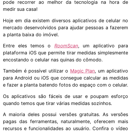
pode recorrer ao melhor da tecnologia na hora de
medir sua casa!
Hoje em dia existem diversos aplicativos de celular no
mercado desenvolvidos para ajudar pessoas a fazerem
a planta baixa do imóvel.
Entre eles temos o
RoomScan
, um aplicativo para
plataforma iOS que permite tirar medidas simplesmente
encostando o celular nas quinas do cômodo.
Também é possível utilizar o
Magic Plan
, um aplicativo
para Android ou iOS que consegue calcular as medidas
e fazer a planta batendo fotos do espaço com o celular.
Os aplicativos são fáceis de usar e poupam esforço
quando temos que tirar várias medidas sozinhos.
A maioria deles possui versões gratuitas. As versões
pagas das ferramentas, naturalmente, oferecem mais
recursos e funcionalidades ao usuário. Confira o vídeo