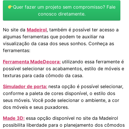
Quer fazer um projeto sem compromisso? Fale
conosco diretamente.
No site da
Madeirol
, também é possível ter acesso a
algumas ferramentas que podem te auxiliar na
visualização da casa dos seus sonhos. Conheça as
ferramentas:
Ferramenta MadeDecora:
utilizando essa ferramente é
possível selecionar os acabamentos, estilo de móveis e
texturas para cada cômodo da casa.
Simulador de porta:
nesta opção é possível selecionar,
conforme a paleta de cores disponível, o estilo dos
seus móveis. Você pode selecionar o ambiente, a cor
dos móveis e seus puxadores.
Made 3D:
essa opção disponível no site da Madeirol
possibilita liberdade para o planejamento dos cômodos