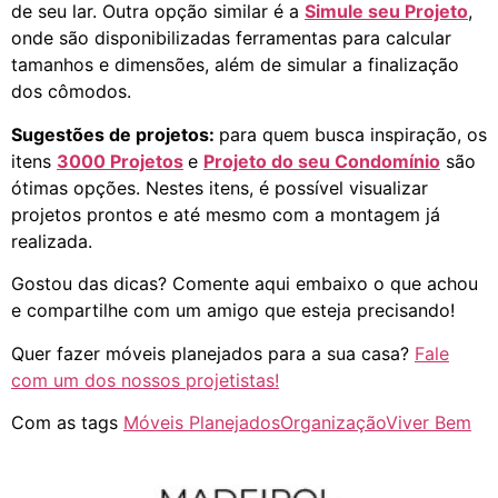
de seu lar. Outra opção similar é a
Simule seu Projeto
,
onde são disponibilizadas ferramentas para calcular
tamanhos e dimensões, além de simular a finalização
dos cômodos.
Sugestões de projetos:
para quem busca inspiração, os
itens
3000 Projetos
e
Projeto do seu Condomínio
são
ótimas opções. Nestes itens, é possível visualizar
projetos prontos e até mesmo com a montagem já
realizada.
Gostou das dicas? Comente aqui embaixo o que achou
e compartilhe com um amigo que esteja precisando!
Quer fazer móveis planejados para a sua casa?
Fale
com um dos nossos projetistas!
Com as tags
Móveis Planejados
Organização
Viver Bem