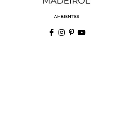
AMBIENTES