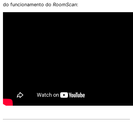
do funcionamento do
RoomScan
: