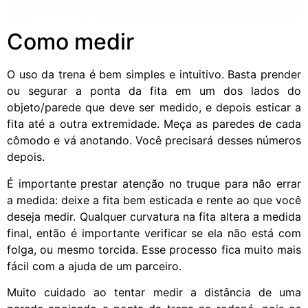
Como medir
O uso da trena é bem simples e intuitivo. Basta prender
ou segurar a ponta da fita em um dos lados do
objeto/parede que deve ser medido, e depois esticar a
fita até a outra extremidade. Meça as paredes de cada
cômodo e vá anotando. Você precisará desses números
depois.
É importante prestar atenção no truque para não errar
a medida: deixe a fita bem esticada e rente ao que você
deseja medir. Qualquer curvatura na fita altera a medida
final, então é importante verificar se ela não está com
folga, ou mesmo torcida. Esse processo fica muito mais
fácil com a ajuda de um parceiro.
Muito cuidado ao tentar medir a distância de uma