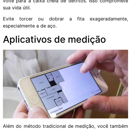
volte para a caixa cheia de detritos. Isso compromete
sua vida útil.
Evite torcer ou dobrar a fita exageradamente,
especialmente a de aço.
Aplicativos de medição
Além do método tradicional de medição, você também