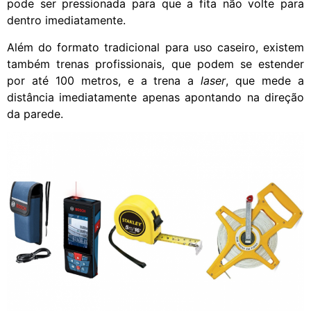
pode ser pressionada para que a fita não volte para
dentro imediatamente.
Além do formato tradicional para uso caseiro, existem
também trenas profissionais, que podem se estender
por até 100 metros, e a trena a
laser
, que mede a
distância imediatamente apenas apontando na direção
da parede.