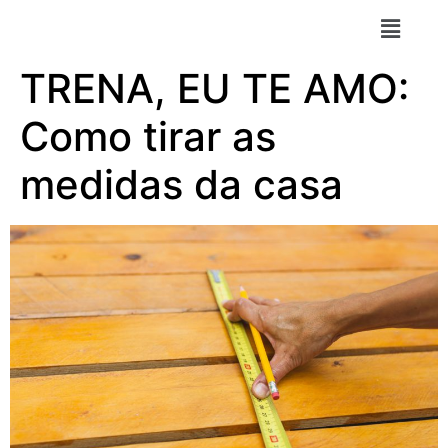
TRENA, EU TE AMO:
Como tirar as
medidas da casa