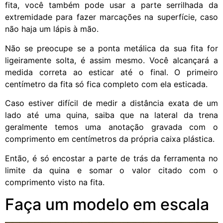
fita, você também pode usar a parte serrilhada da
extremidade para fazer marcações na superfície, caso
não haja um lápis à mão.
Não se preocupe se a ponta metálica da sua fita for
ligeiramente solta, é assim mesmo. Você alcançará a
medida correta ao esticar até o final. O primeiro
centímetro da fita só fica completo com ela esticada.
Caso estiver difícil de medir a distância exata de um
lado até uma quina, saiba que na lateral da trena
geralmente temos uma anotação gravada com o
comprimento em centímetros da própria caixa plástica.
Então, é só encostar a parte de trás da ferramenta no
limite da quina e somar o valor citado com o
comprimento visto na fita.
Faça um modelo em escala