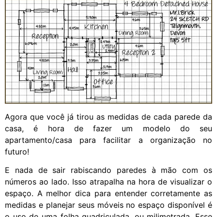
Agora que você já tirou as medidas de cada parede da
casa, é hora de fazer um modelo do seu
apartamento/casa para facilitar a organização no
futuro!
E nada de sair rabiscando paredes à mão com os
números ao lado. Isso atrapalha na hora de visualizar o
espaço. A melhor dica para entender corretamente as
medidas e planejar seus móveis no espaço disponível é
o uso de uma folha quadriculada, ou milimetrada. Esse