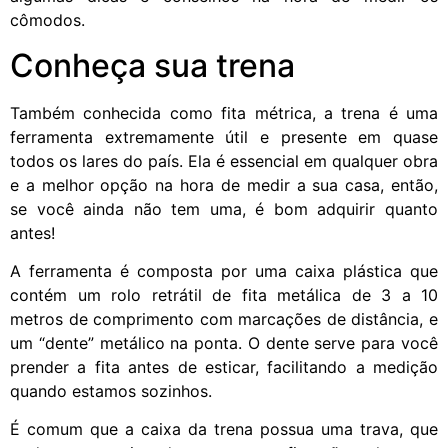
cômodos.
Conheça sua trena
Também conhecida como fita métrica, a trena é uma
ferramenta extremamente útil e presente em quase
todos os lares do país. Ela é essencial em qualquer obra
e a melhor opção na hora de medir a sua casa, então,
se você ainda não tem uma, é bom adquirir quanto
antes!
A ferramenta é composta por uma caixa plástica que
contém um rolo retrátil de fita metálica de 3 a 10
metros de comprimento com marcações de distância, e
um “dente” metálico na ponta. O dente serve para você
prender a fita antes de esticar, facilitando a medição
quando estamos sozinhos.
É comum que a caixa da trena possua uma trava, que