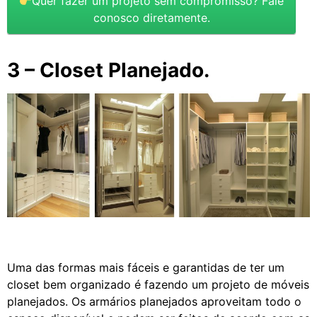
Quer fazer um projeto sem compromisso? Fale
conosco diretamente.
3 – Closet Planejado.
Uma das formas mais fáceis e garantidas de ter um
closet bem organizado é fazendo um projeto de móveis
planejados. Os armários planejados aproveitam todo o