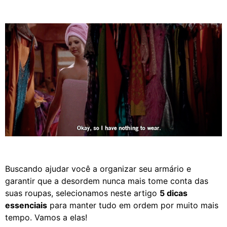
Buscando ajudar você a organizar seu armário e
garantir que a desordem nunca mais tome conta das
suas roupas, selecionamos neste artigo
5 dicas
essenciais
para manter tudo em ordem por muito mais
tempo. Vamos a elas!