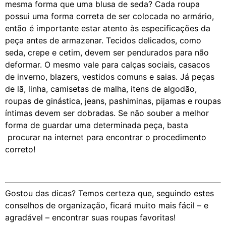
mesma forma que uma blusa de seda? Cada roupa
possui uma forma correta de ser colocada no armário,
então é importante estar atento às especificações da
peça antes de armazenar. Tecidos delicados, como
seda, crepe e cetim, devem ser pendurados para não
deformar. O mesmo vale para calças sociais, casacos
de inverno, blazers, vestidos comuns e saias. Já peças
de lã, linha, camisetas de malha, itens de algodão,
roupas de ginástica, jeans, pashiminas, pijamas e roupas
íntimas devem ser dobradas. Se não souber a melhor
forma de guardar uma determinada peça, basta
procurar na internet para encontrar o procedimento
correto!
Gostou das dicas? Temos certeza que, seguindo estes
conselhos de organização, ficará muito mais fácil – e
agradável – encontrar suas roupas favoritas!