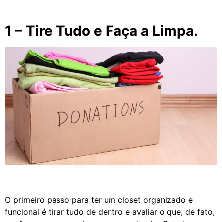
1 – Tire Tudo e Faça a Limpa.
O primeiro passo para ter um closet organizado e
funcional é tirar tudo de dentro e avaliar o que, de fato,