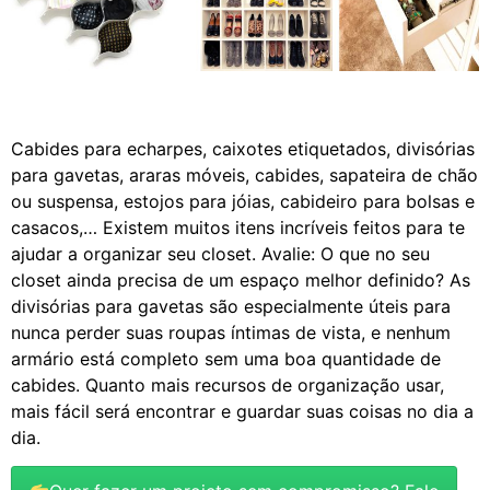
Cabides para echarpes, caixotes etiquetados, divisórias
para gavetas, araras móveis, cabides, sapateira de chão
ou suspensa, estojos para jóias, cabideiro para bolsas e
casacos,… Existem muitos itens incríveis feitos para te
ajudar a organizar seu closet. Avalie: O que no seu
closet ainda precisa de um espaço melhor definido? As
divisórias para gavetas são especialmente úteis para
nunca perder suas roupas íntimas de vista, e nenhum
armário está completo sem uma boa quantidade de
cabides. Quanto mais recursos de organização usar,
mais fácil será encontrar e guardar suas coisas no dia a
dia.