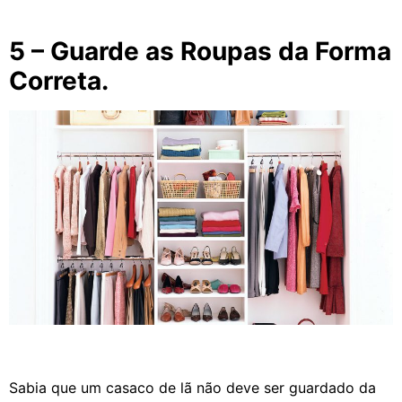
5 – Guarde as Roupas da Forma
Correta.
Sabia que um casaco de lã não deve ser guardado da