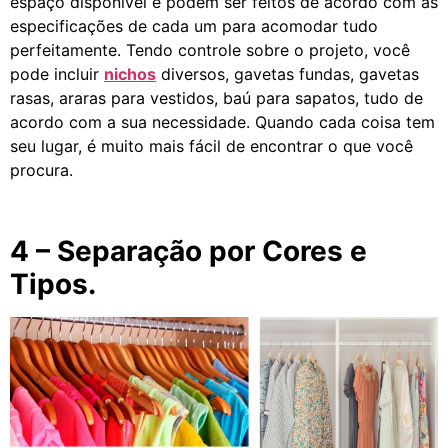
espaço disponível e podem ser feitos de acordo com as
especificações de cada um para acomodar tudo
perfeitamente. Tendo controle sobre o projeto, você
pode incluir
nichos
diversos, gavetas fundas, gavetas
rasas, araras para vestidos, baú para sapatos, tudo de
acordo com a sua necessidade. Quando cada coisa tem
seu lugar, é muito mais fácil de encontrar o que você
procura.
4 – Separação por Cores e
Tipos.