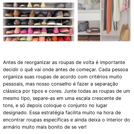
Antes de reorganizar as roupas de volta é importante
decidir o quê vai onde antes de começar. Cada pessoa
organiza suas roupas de acordo com critérios muito
pessoais, mas nosso conselho é fazer a separação
clássica por tipos e cores. Junte todas as roupas de um
mesmo tipo, separe-as em uma escala crescente de
tons, e só depois coloque o conjunto no lugar
designado. Essa estratégia facilita muito na hora de
encontrar roupas específicas e ainda deixa o interior do
armário muito mais bonito de se ver!