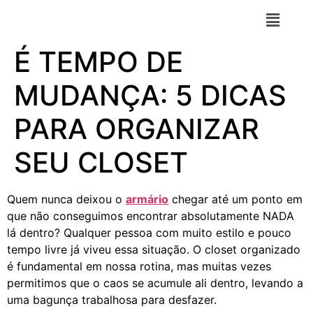
É TEMPO DE
MUDANÇA: 5 DICAS
PARA ORGANIZAR
SEU CLOSET
Quem nunca deixou o
armário
chegar até um ponto em
que não conseguimos encontrar absolutamente NADA
lá dentro? Qualquer pessoa com muito estilo e pouco
tempo livre já viveu essa situação. O closet organizado
é fundamental em nossa rotina, mas muitas vezes
permitimos que o caos se acumule ali dentro, levando a
uma bagunça trabalhosa para desfazer.