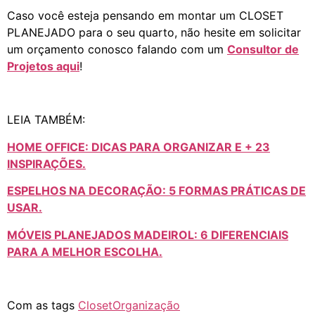
Caso você esteja pensando em montar um CLOSET
PLANEJADO para o seu quarto, não hesite em solicitar
um orçamento conosco falando com um
Consultor de
Projetos aqui
!
LEIA TAMBÉM:
HOME OFFICE: DICAS PARA ORGANIZAR E + 23
INSPIRAÇÕES.
ESPELHOS NA DECORAÇÃO: 5 FORMAS PRÁTICAS DE
USAR.
MÓVEIS PLANEJADOS MADEIROL: 6 DIFERENCIAIS
PARA A MELHOR ESCOLHA.
Com as tags
Closet
Organização