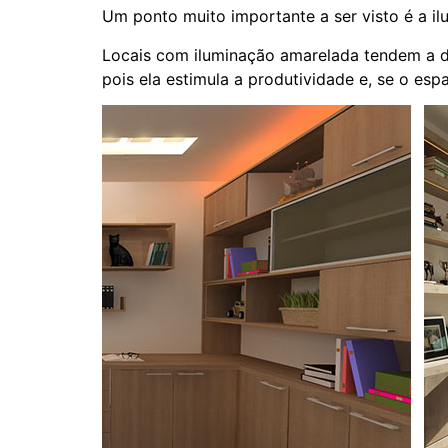
Um ponto muito importante a ser visto é a il
Locais com iluminação amarelada tendem a de
pois ela estimula a produtividade e, se o esp