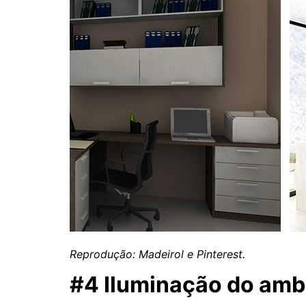
Reprodução: Madeirol e Pinterest.
#4 Iluminação do amb