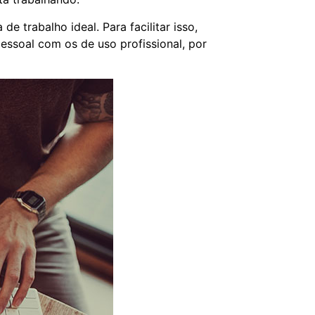
 trabalho ideal. Para facilitar isso,
essoal com os de uso profissional, por