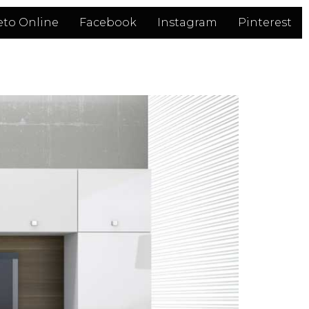
eto Online
Facebook
Instagram
Pinterest