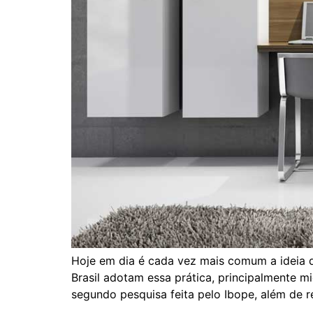
Hoje em dia é cada vez mais comum a ideia 
Brasil adotam essa prática, principalmente
segundo pesquisa feita pelo Ibope, além de r