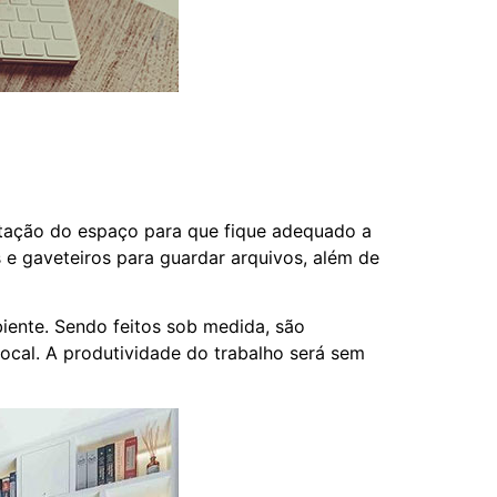
tação do espaço para que fique adequado a
e gaveteiros para guardar arquivos, além de
iente. Sendo feitos sob medida, são
cal. A produtividade do trabalho será sem