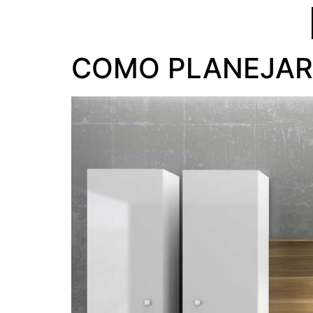
COMO PLANEJAR