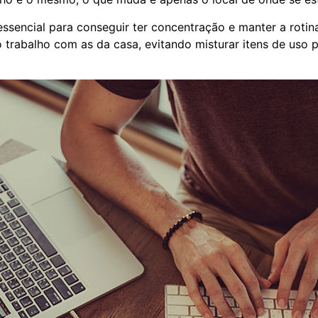
encial para conseguir ter concentração e manter a rotina de
trabalho com as da casa, evitando misturar itens de uso p