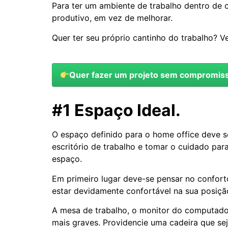
Para ter um ambiente de trabalho dentro de c
produtivo, em vez de melhorar.
Quer ter seu próprio cantinho do trabalho? V
Quer fazer um projeto sem compromiss
#1 Espaço Ideal.
O espaço definido para o home office deve s
escritório de trabalho e tomar o cuidado par
espaço.
Em primeiro lugar deve-se pensar no conforto
estar devidamente confortável na sua posição
A mesa de trabalho, o monitor do computador
mais graves. Providencie uma cadeira que sej