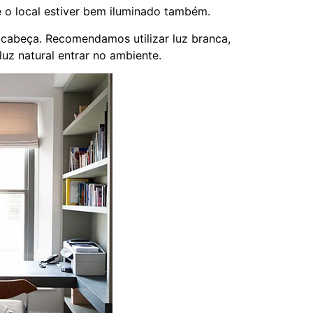
e o local estiver bem iluminado também.
 cabeça. Recomendamos utilizar luz branca,
luz natural entrar no ambiente.