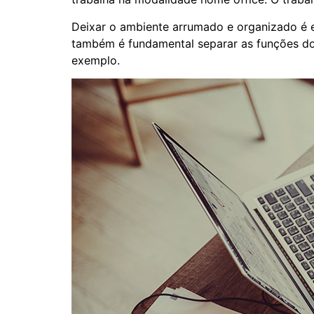
Deixar o ambiente arrumado e organizado é ess
também é fundamental separar as funções do 
exemplo.