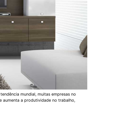
 tendência mundial, muitas empresas no
 aumenta a produtividade no trabalho,