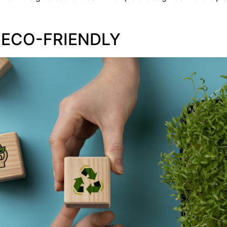
 ECO-FRIENDLY