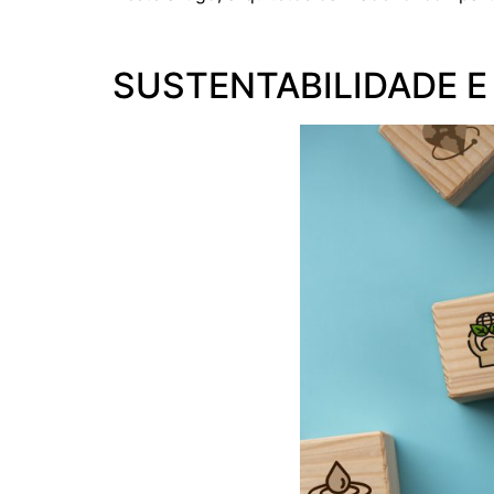
SUSTENTABILIDADE E