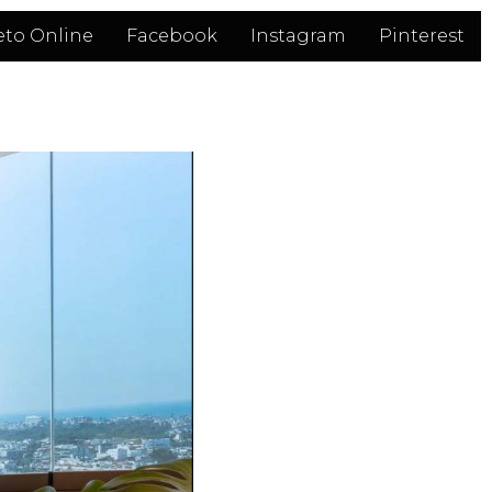
eto Online
Facebook
Instagram
Pinterest