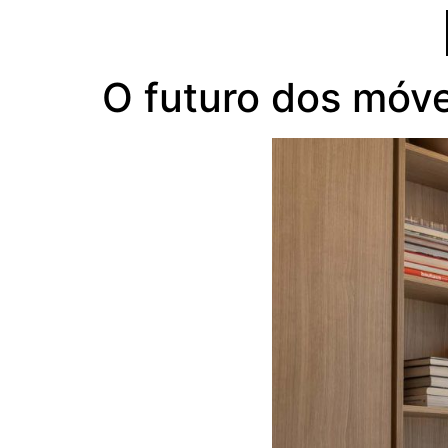
O futuro dos móve