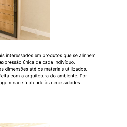
is interessados em produtos que se alinhem
expressão única de cada indivíduo.
s dimensões até os materiais utilizados.
eita com a arquitetura do ambiente. Por
rdagem não só atende às necessidades