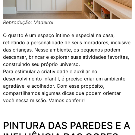
Reprodução: Madeirol
O quarto é um espaço íntimo e especial na casa,
refletindo a personalidade de seus moradores, inclusive
das crianças. Nesse ambiente, os pequenos podem
descansar, brincar e explorar suas atividades favoritas,
construindo seu próprio universo.
Para estimular a criatividade e auxiliar no
desenvolvimento infantil, é preciso criar um ambiente
agradável e acolhedor. Com esse propósito,
compartilhamos algumas dicas que podem orientar
você nessa missão. Vamos conferir!
PINTURA DAS PAREDES E A