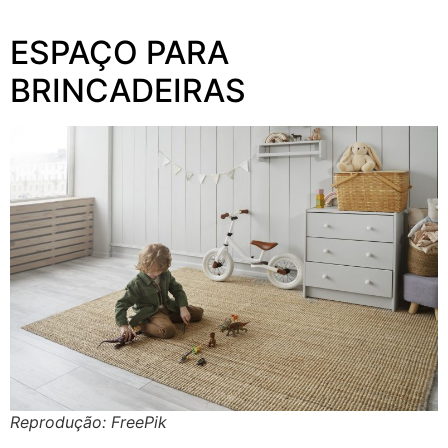
ESPAÇO PARA
BRINCADEIRAS
Reprodução: FreePik