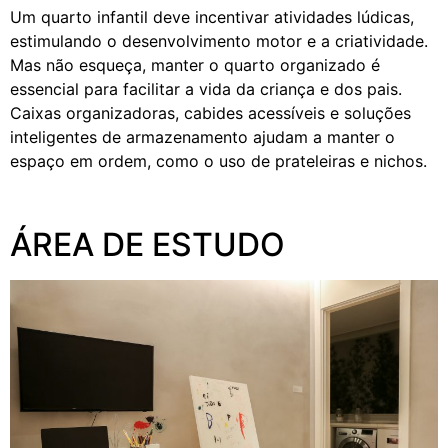
Um quarto infantil deve incentivar atividades lúdicas,
estimulando o desenvolvimento motor e a criatividade.
Mas não esqueça, manter o quarto organizado é
essencial para facilitar a vida da criança e dos pais.
Caixas organizadoras, cabides acessíveis e soluções
inteligentes de armazenamento ajudam a manter o
espaço em ordem, como o uso de prateleiras e nichos.
ÁREA DE ESTUDO