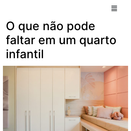
O que não pode
faltar em um quarto
infantil