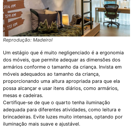
Reprodução: Madeirol
Um estágio que é muito negligenciado é a ergonomia
dos móveis, que permite adequar as dimensões dos
armários conforme o tamanho da criança. Invista em
móveis adequados ao tamanho da criança,
proporcionando uma altura apropriada para que ela
possa alcançar e usar itens diários, como armários,
mesas e cadeiras.
Certifique-se de que o quarto tenha iluminação
adequada para diferentes atividades, como leitura e
brincadeiras. Evite luzes muito intensas, optando por
iluminação mais suave e ajustável.