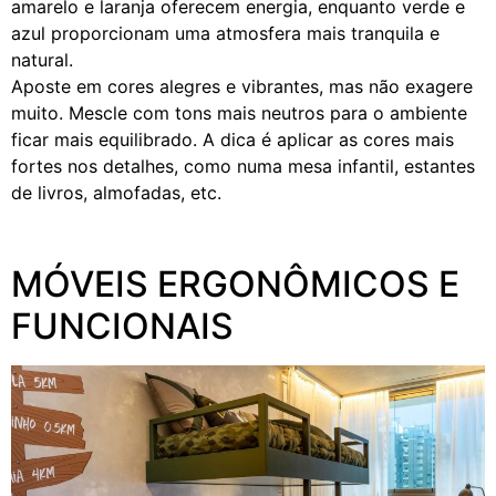
amarelo e laranja oferecem energia, enquanto verde e
azul proporcionam uma atmosfera mais tranquila e
natural.
Aposte em cores alegres e vibrantes, mas não exagere
muito. Mescle com tons mais neutros para o ambiente
ficar mais equilibrado. A dica é aplicar as cores mais
fortes nos detalhes, como numa mesa infantil, estantes
de livros, almofadas, etc.
MÓVEIS ERGONÔMICOS E
FUNCIONAIS