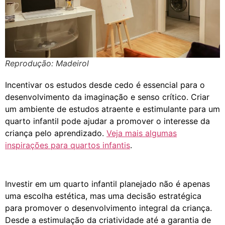
Reprodução: Madeirol
Incentivar os estudos desde cedo é essencial para o
desenvolvimento da imaginação e senso crítico. Criar
um ambiente de estudos atraente e estimulante para um
quarto infantil pode ajudar a promover o interesse da
criança pelo aprendizado.
Veja mais algumas
inspirações para quartos infantis
.
Investir em um quarto infantil planejado não é apenas
uma escolha estética, mas uma decisão estratégica
para promover o desenvolvimento integral da criança.
Desde a estimulação da criatividade até a garantia de