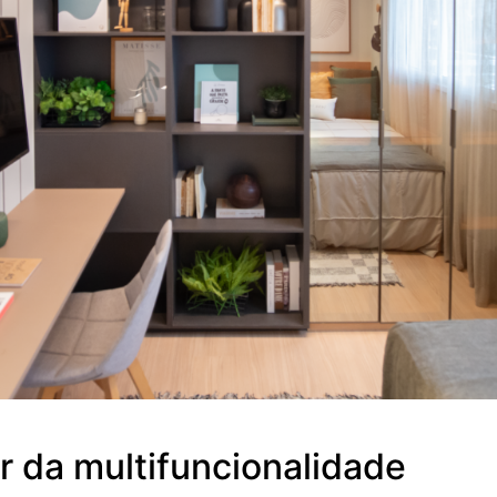
er da multifuncionalidade