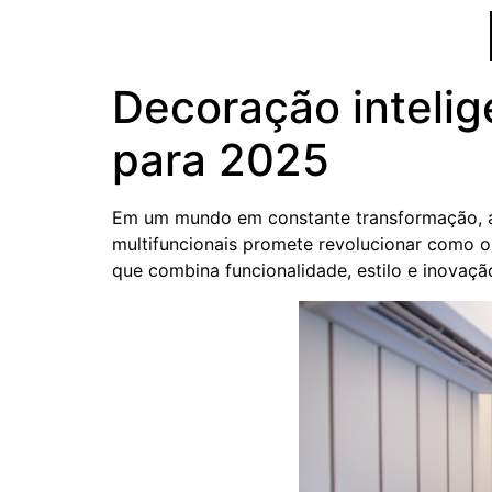
Decoração intelig
para 2025
Em um mundo em constante transformação, a
multifuncionais promete revolucionar como 
que combina funcionalidade, estilo e inovaçã