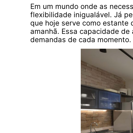
Em um mundo onde as necess
flexibilidade inigualável. J
que hoje serve como estante d
amanhã. Essa capacidade de 
demandas de cada momento.