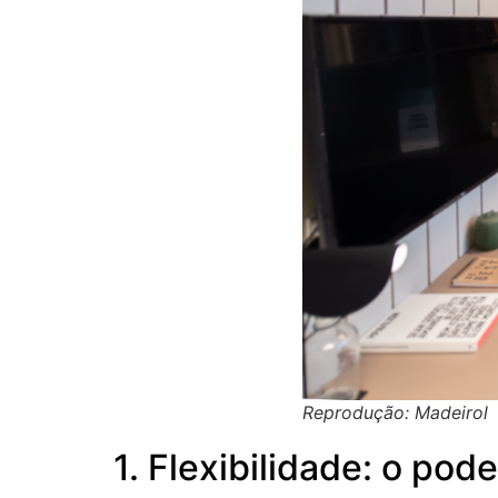
Reprodução: Madeirol
1. Flexibilidade: o pod