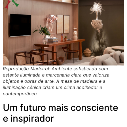
Reprodução Madeirol: Ambiente sofisticado com
estante iluminada e marcenaria clara que valoriza
objetos e obras de arte. A mesa de madeira e a
iluminação cênica criam um clima acolhedor e
contemporâneo.
Um futuro mais consciente
e inspirador