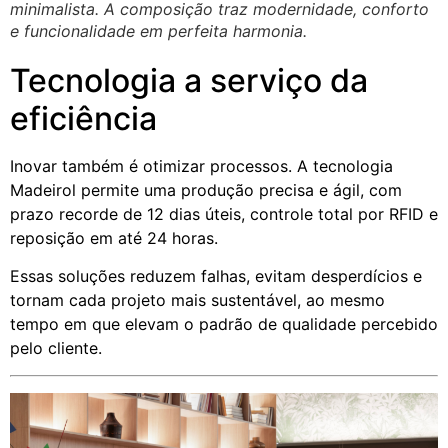
minimalista. A composição traz modernidade, conforto
e funcionalidade em perfeita harmonia.
Tecnologia a serviço da
eficiência
Inovar também é otimizar processos. A tecnologia
Madeirol permite uma produção precisa e ágil, com
prazo recorde de 12 dias úteis, controle total por RFID e
reposição em até 24 horas.
Essas soluções reduzem falhas, evitam desperdícios e
tornam cada projeto mais sustentável, ao mesmo
tempo em que elevam o padrão de qualidade percebido
pelo cliente.