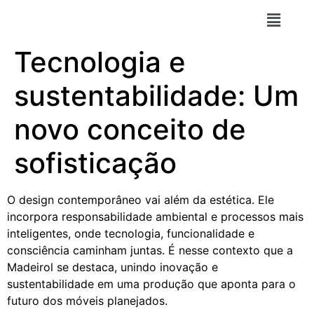
Tecnologia e
sustentabilidade: Um
novo conceito de
sofisticação
O design contemporâneo vai além da estética. Ele
incorpora responsabilidade ambiental e processos mais
inteligentes, onde tecnologia, funcionalidade e
consciência caminham juntas. É nesse contexto que a
Madeirol se destaca, unindo inovação e
sustentabilidade em uma produção que aponta para o
futuro dos móveis planejados.