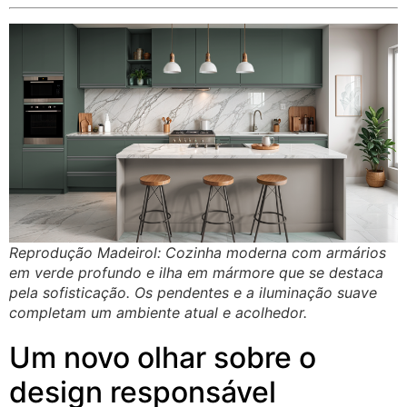
Reprodução Madeirol: Cozinha moderna com armários
em verde profundo e ilha em mármore que se destaca
pela sofisticação. Os pendentes e a iluminação suave
completam um ambiente atual e acolhedor.
Um novo olhar sobre o
design responsável