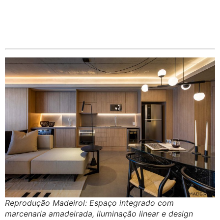
Reprodução Madeirol: Espaço integrado com
marcenaria amadeirada, iluminação linear e design