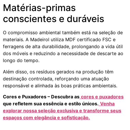
Matérias-primas
conscientes e duráveis
O compromisso ambiental também está na seleção de
materiais. A Madeirol utiliza MDF certificado FSC e
ferragens de alta durabilidade, prolongando a vida útil
dos móveis e reduzindo a necessidade de descarte ao
longo do tempo.
Além disso, os resíduos gerados na produção têm
destinação controlada, reforçando uma atuação
responsável e alinhada às boas práticas ambientais.
Cores e Puxadores – Descubra as
cores e puxadores
que refletem sua essência e estilo únicos.
Venha
explorar nossa seleção exclusiva e transforme seus
espaços com elegância e sofisticação.