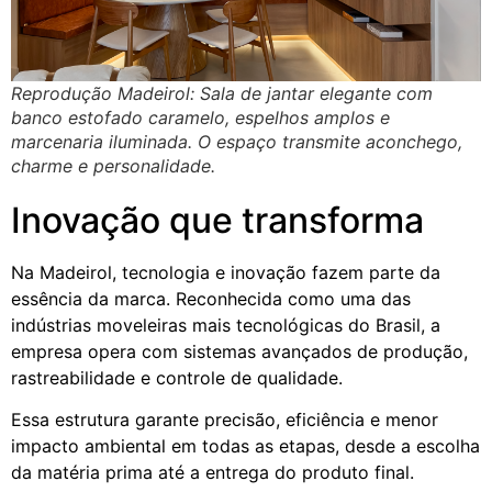
Reprodução Madeirol: Sala de jantar elegante com
banco estofado caramelo, espelhos amplos e
marcenaria iluminada. O espaço transmite aconchego,
charme e personalidade.
Inovação que transforma
Na Madeirol, tecnologia e inovação fazem parte da
essência da marca. Reconhecida como uma das
indústrias moveleiras mais tecnológicas do Brasil, a
empresa opera com sistemas avançados de produção,
rastreabilidade e controle de qualidade.
Essa estrutura garante precisão, eficiência e menor
impacto ambiental em todas as etapas, desde a escolha
da matéria prima até a entrega do produto final.