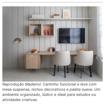
Reprodução Madeirol: Cantinho funcional e leve com
mesa suspensa, nichos decorativos e paleta suave. Um
ambiente organizado, lúdico e ideal para estudos ou
atividades criativas.