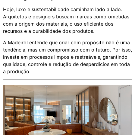
Hoje, luxo e sustentabilidade caminham lado a lado.
Arquitetos e designers buscam marcas comprometidas
com a origem dos materiais, o uso eficiente dos
recursos e a durabilidade dos produtos.
A Madeirol entende que criar com propósito não é uma
tendência, mas um compromisso com o futuro. Por isso,
investe em processos limpos e rastreáveis, garantindo
qualidade, controle e redução de desperdícios em toda
a produção.