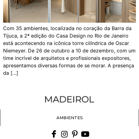
Com 35 ambientes, localizada no coração da Barra da
Tijuca, a 2ª edição do Casa Design no Rio de Janeiro
está acontecendo na icônica torre cilíndrica de Oscar
Niemeyer. De 26 de outubro a 10 de dezembro, com um
time incrível de arquitetos e profissionais expositores,
apresentamos diversas formas de se morar. A presença
da […]
AMBIENTES