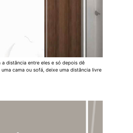
a distância entre eles e só depois dê
 uma cama ou sofá, deixe uma distância livre