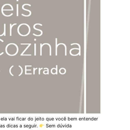
la vai ficar do jeito que você bem entender
s dicas a seguir.
Sem dúvida