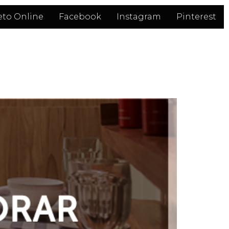
eto Online
Facebook
Instagram
Pinterest