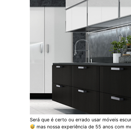
Será que é certo ou errado usar móveis escu
mas nossa experiência de 55 anos com móv