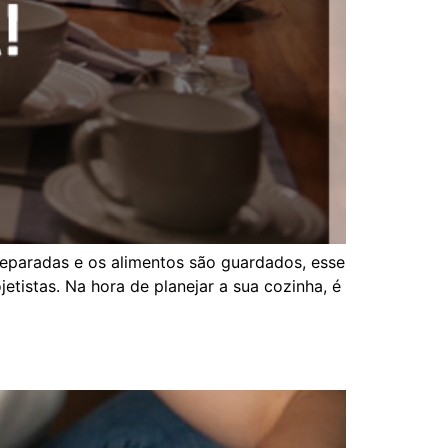
reparadas e os alimentos são guardados, esse
jetistas. Na hora de planejar a sua cozinha, é