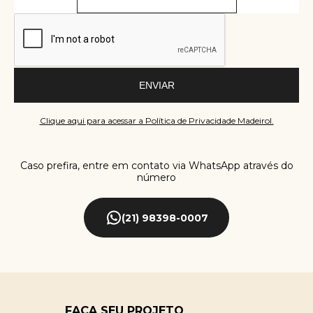
ENVIAR
Clique aqui para acessar a Política de Privacidade Madeirol.
Caso prefira, entre em contato via WhatsApp através do
número
(21) 98398-0007
FAÇA SEU PROJETO