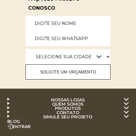
CONOSCO
SOLICITE UM ORÇAMENTO
NOSSAS LOJAS
QUEM SOMOS
PRODUTOS
CONTATO
SIMULE SEU PROJETO
BLOG
ENTRAR