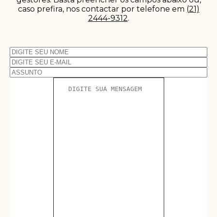
caso prefira, nos contactar por telefone em
(21)
2444-9312
.