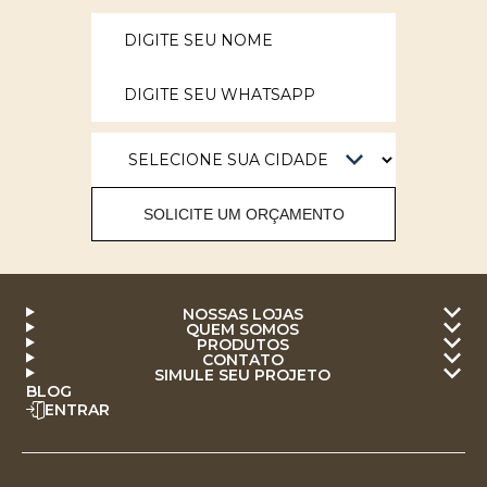
SOLICITE UM ORÇAMENTO
NOSSAS LOJAS
QUEM SOMOS
PRODUTOS
CONTATO
SIMULE SEU PROJETO
BLOG
ENTRAR