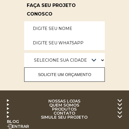
FAÇA SEU PROJETO
CONOSCO
SOLICITE UM ORÇAMENTO
NOSSAS LOJAS
QUEM SOMOS
PRODUTOS
CONTATO
SIMULE SEU PROJETO
BLOG
ENTRAR